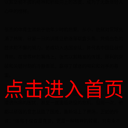
以其坚韧不拔的精神和积极向上的态度，成为了无数年轻人
心中的榜样。
张杰的体育生涯始于他年少时的热爱。从小，他就对足球充
满了热情，日复一日的训练让他逐渐崭露头角。凭借出色的
技术和不懈的努力，他成功入选国家队，并代表中国征战世
界杯。在世界杯的赛场上，张杰以其精准的传球、犀利的突
破和关键时刻的冷静表现，赢得了球迷的喝彩和对手的尊
重。
点击进入首页
然而，张杰的成功并非一蹴而就。在职业生涯中，他曾多次
遭遇伤病的困扰，甚至一度面临退役的危机。但每一次，他
都以顽强的意志战胜了困难，重新站上了赛场。正如他所
说：“体育不仅仅是竞技，更是一种精神的较量。只有永不